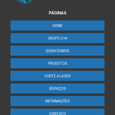
PÁGINAS
HOME
GRUPO C+K
QUEM SOMOS
PRODUTOS
CORTE A LASER
SERVIÇOS
INFORMAÇÕES
CONTATO