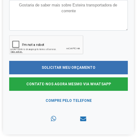
SOLICITAR MEU ORÇAMENTO
CONTATE-NOS AGORA MESMO VIA WHATSAPP
COMPRE PELO TELEFONE