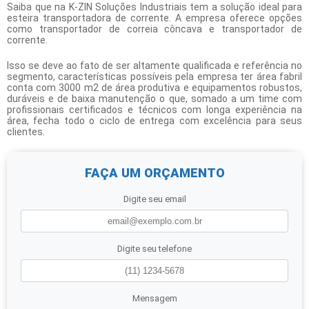
Saiba que na K-ZIN Soluções Industriais tem a solução ideal para
esteira transportadora de corrente
. A empresa oferece opções
como transportador de correia côncava e transportador de
corrente.
Isso se deve ao fato de ser altamente qualificada e referência no
segmento, características possíveis pela empresa ter área fabril
conta com 3000 m2 de área produtiva e equipamentos robustos,
duráveis e de baixa manutenção o que, somado a um time com
profissionais certificados e técnicos com longa experiência na
área, fecha todo o ciclo de entrega com excelência para seus
clientes.
FAÇA UM ORÇAMENTO
Digite seu email
Digite seu telefone
Mensagem