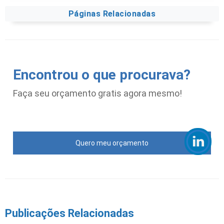
Páginas Relacionadas
Encontrou o que procurava?
Faça seu orçamento gratis agora mesmo!
Quero meu orçamento
Publicações Relacionadas