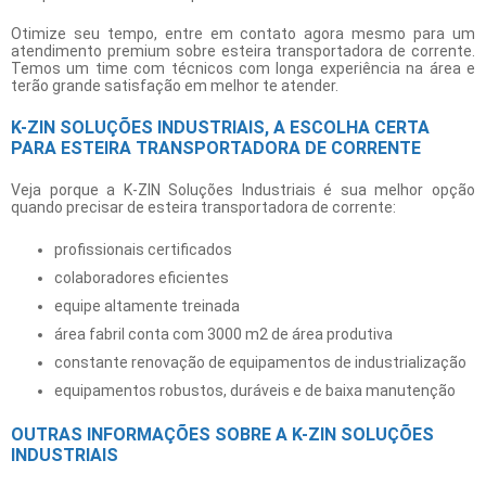
Otimize seu tempo, entre em contato agora mesmo para um
atendimento premium sobre
esteira transportadora de corrente
.
Temos um time com técnicos com longa experiência na área e
terão grande satisfação em melhor te atender.
K-ZIN SOLUÇÕES INDUSTRIAIS, A ESCOLHA CERTA
PARA ESTEIRA TRANSPORTADORA DE CORRENTE
Veja porque a K-ZIN Soluções Industriais é sua melhor opção
quando precisar de
esteira transportadora de corrente
:
profissionais certificados
colaboradores eficientes
equipe altamente treinada
área fabril conta com 3000 m2 de área produtiva
constante renovação de equipamentos de industrialização
equipamentos robustos, duráveis e de baixa manutenção
OUTRAS INFORMAÇÕES SOBRE A K-ZIN SOLUÇÕES
INDUSTRIAIS