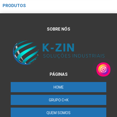
PRODUTOS
SOBRE NÓS
PÁGINAS
HOME
GRUPO C+K
QUEM SOMOS