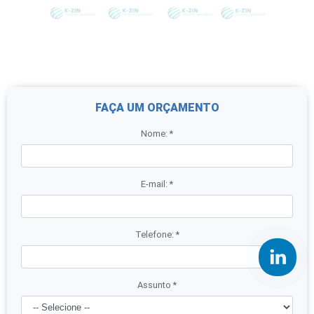
FAÇA UM ORÇAMENTO
Nome:
*
E-mail:
*
Telefone:
*
Assunto
*