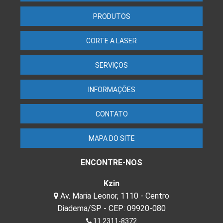
PRODUTOS
CORTE A LASER
SERVIÇOS
INFORMAÇÕES
CONTATO
MAPA DO SITE
ENCONTRE-NOS
Kzin
Av. Maria Leonor, 1110 - Centro
Diadema/SP - CEP: 09920-080
11 2311-8372