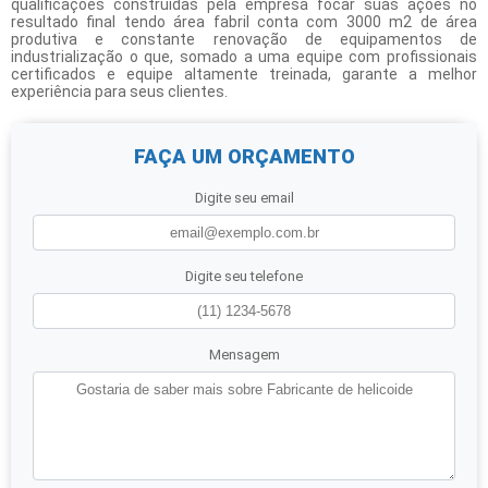
qualificações construídas pela empresa focar suas ações no
resultado final tendo área fabril conta com 3000 m2 de área
produtiva e constante renovação de equipamentos de
industrialização o que, somado a uma equipe com profissionais
certificados e equipe altamente treinada, garante a melhor
experiência para seus clientes.
FAÇA UM ORÇAMENTO
Digite seu email
Digite seu telefone
Mensagem