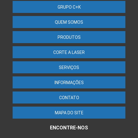
GRUPO C+K
QUEM SOMOS
PRODUTOS
CORTE A LASER
SERVIÇOS
INFORMAÇÕES
CONTATO
MAPA DO SITE
ENCONTRE-NOS