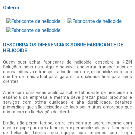
Galeria
DESCUBRA OS DIFERENCIAIS SOBRE FABRICANTE DE
HELICOIDE
Quem quer achar
fabricante de helicoide
, descobre a K-ZIN
Soluções Industriais. Aqui é possível encontrar transportador de
correia côncava e transportador de corrente, disponibilizando tudo
que há de mais atual para garantir a qualidade final para seus
clientes.
Ainda com uma visão analítica sobre
fabricante de helicoide
, na
essência da empresa a mesma deve prezar pelos produtos e
serviços com ótima qualidade e alta durabilidade, detalhes
primordiais que são deixados de lado por muitas empresas que
não focam na fidelização do cliente.
Então, não perca tempo, entre em contato agora mesmo com
nossa equipe para um atendimento personalizado para
fabricante
de helicoide
. Temos uma equipe com técnicos com longa