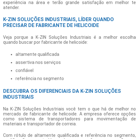
experiência na área e terão grande satisfação em melhor te
atender.
K-ZIN SOLUÇÕES INDUSTRIAIS, LÍDER QUANDO
PRECISAR DE FABRICANTE DE HELICOIDE
Veja porque a K-ZIN Soluções Industriais é a melhor escolha
quando buscar por
fabricante de helicoide
:
altamente qualificada
assertiva nos serviços
confiável
referência no segmento
DESCUBRA OS DIFERENCIAIS DA K-ZIN SOLUÇÕES
INDUSTRIAIS
Na K-ZIN Soluções Industriais você tem o que há de melhor no
mercado de
fabricante de helicoide
. A empresa oferece opções
como sistema de transportadores para movimentação de
materiais e transportador de correia.
Com rótulo de altamente qualificada e referência no segmento,