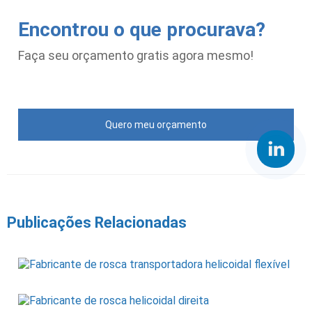
Encontrou o que procurava?
Faça seu orçamento gratis agora mesmo!
Quero meu orçamento
Publicações Relacionadas