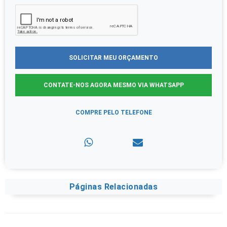
SOLICITAR MEU ORÇAMENTO
CONTATE-NOS AGORA MESMO VIA WHATSAPP
COMPRE PELO TELEFONE
Páginas Relacionadas