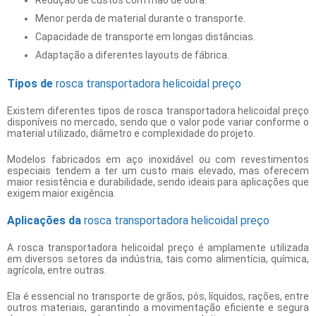
Menor perda de material durante o transporte.
Capacidade de transporte em longas distâncias.
Adaptação a diferentes layouts de fábrica.
Tipos de
rosca transportadora helicoidal preço
Existem diferentes tipos de
rosca transportadora helicoidal preço
disponíveis no mercado, sendo que o valor pode variar conforme o
material utilizado, diâmetro e complexidade do projeto.
Modelos fabricados em aço inoxidável ou com revestimentos
especiais tendem a ter um custo mais elevado, mas oferecem
maior resistência e durabilidade, sendo ideais para aplicações que
exigem maior exigência.
Aplicações da
rosca transportadora helicoidal preço
A
rosca transportadora helicoidal preço
é amplamente utilizada
em diversos setores da indústria, tais como alimentícia, química,
agrícola, entre outras.
Ela é essencial no transporte de grãos, pós, líquidos, rações, entre
outros materiais, garantindo a movimentação eficiente e segura