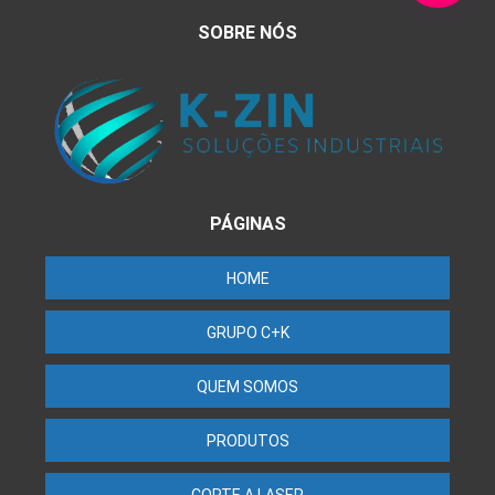
SOBRE NÓS
PÁGINAS
HOME
GRUPO C+K
QUEM SOMOS
PRODUTOS