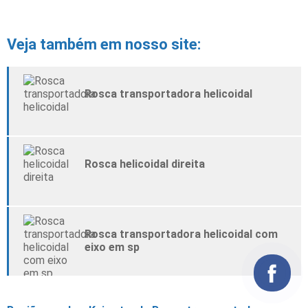
Veja também em nosso site:
Rosca transportadora helicoidal
Rosca helicoidal direita
Rosca transportadora helicoidal com
eixo em sp