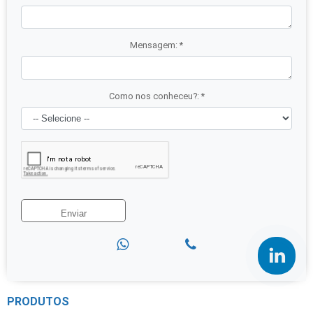
Mensagem:
*
Como nos conheceu?:
*
PRODUTOS